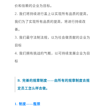
价和信赖的企业为目标。
2.
我们将持续进行盖上以实现所有品质的提高，
我们为了实现所有品质的提高，将进行持续改
善。
3.
我们最守法制法规，以为社会做贡献的企业为
目标
4.
我们拥有挑战的气概，以可持续发展企业为目
标
B. 完善的规章制度——由所有的规章制度去规
定员工怎么样去做。
1. 制度——瓶颈