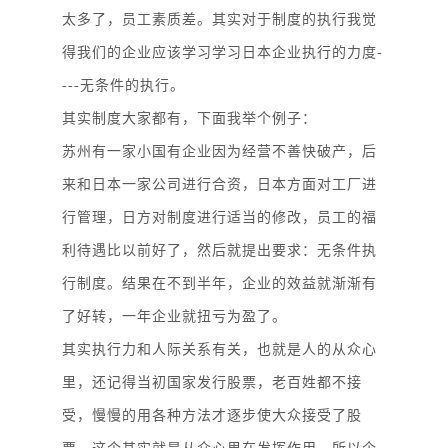
太多了，员工素质差。其实对于制度的执行我觉
得我们的企业应该学习学习日本企业执行的力度
-
---无条件的执行。
其实制度大家都有，下面我举个例子：
苏州有一家小国有企业因为经营不善快破产，后
来和日本一家公司进行合资，日本方面对工厂进
行管理，日方对制度进行适当的修改，员工的福
利待遇比以前好了，然后就提出要求：无条件执
行制度。结果在不到半年，企业的效益就渐渐有
了好转，一年企业就扭亏为盈了。
其实执行力和人际关系有关，也就是人的从众心
里，还记得当初国家发行股票，老百姓都不接
受，慢慢的用各种方法才逐步使大众接受了股