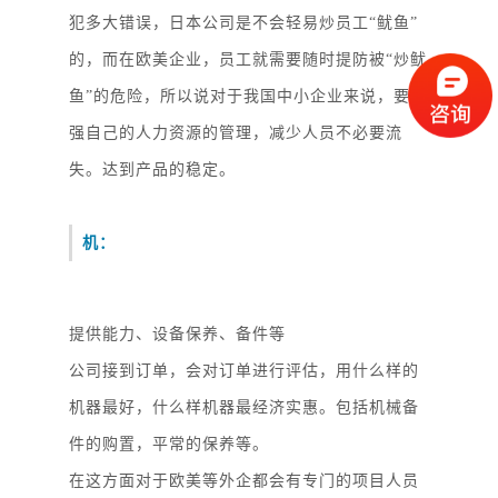
犯多大错误，日本公司是不会轻易炒员工
“鱿鱼”
的，而在欧美企业，员工就需要随时提防被“炒鱿
鱼”的危险，所以说对于我国中小企业来说，要加
强自己的人力资源的管理，减少人员不必要流
失。达到产品的稳定。
机：
提供能力、设备保养、备件等
公司接到订单，会对订单进行评估，用什么样的
机器最好，什么样机器最经济实惠。包括机械备
件的购置，平常的保养等。
在这方面对于欧美等外企都会有专门的项目人员