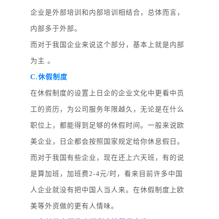
企业是外部培训和内部培训相结合，总体而言，
内部多于外部。
而对于我国企业来说这个部分，基本上就是内部
为主
。
C.休假制度
在休假制度的设置上日企的企业文化中更看中员
工的资历，为公司服务年限越久，无论是在什么
职位上，都能得到足够的休假时间。一般来说欧
美企业，日企都会按照国家规定给你休息假日。
而对于我国有些企业，现在还上六天班，有的说
是算加班，加班费
2-4元/时，看来目前许多中国
人企业就没有把中国人当人来。在休假制度上欧
美等外资做的更有人情味。