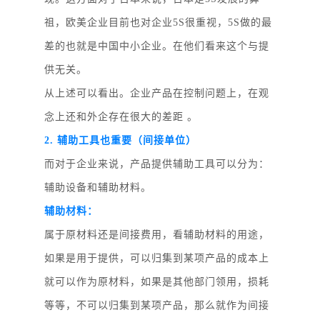
祖，欧美企业目前也对企业5S很重视，5S做的最
差的也就是中国中小企业。在他们看来这个与提
供无关。
从上述可以看出。企业产品在控制问题上，在观
念上还和外企存在很大的差距
。
2. 辅助工具也重要（间接单位）
而对于企业来说，产品提供辅助工具可以分为：
辅助设备和辅助材料。
辅助材料：
属于原材料还是间接费用，看辅助材料的用途，
如果是用于提供，可以归集到某项产品的成本上
就可以作为原材料，如果是其他部门领用，损耗
等等，不可以归集到某项产品，那么就作为间接