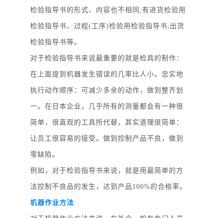
检验指导书的形式、内容也不相同,有进货检验用
检验指导书、过程(工序)检验用检验指导书;出货
检验指导书等。
对于检验指导书来说最重要的就是检具的制作：
在上面提到机器发生错误的几率比人小。忠实地
执行动作顺序：可减少多余的动作，做到整齐划
一。在日本企业，几乎所有的测量都会有一种很
简单，很直观的工具所代替，其实道理很简单：
让员工很容易的接受。做到控制产品不良，做到
零缺陷。
例如，对于检验指导书来说，就是用最简单的方
法控制不良品的发生，达到产品
100%的合格率。
机器作业方法