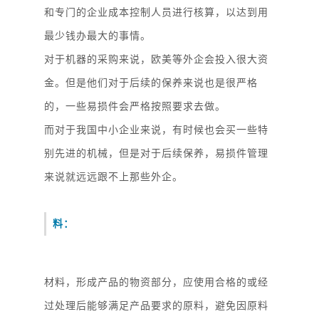
和专门的企业成本控制人员进行核算，以达到用
最少钱办最大的事情。
对于机器的采购来说，欧美等外企会投入很大资
金。但是他们对于后续的保养来说也是很严格
的，一些易损件会严格按照要求去做。
而对于我国中小企业来说，有时候也会买一些特
别先进的机械，但是对于后续保养，易损件管理
来说就远远跟不上那些外企。
料：
材料，形成产品的物资部分，应使用合格的或经
过处理后能够满足产品要求的原料，避免因原料