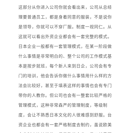
这部分从你进入公司你就会看出来，公司从总经
理要普通员工，都是身着同意的服装，不是说你
是领导，你就可以不穿厂服。制度一视同仁。从
这就可以看出外资企业都会有一套完整的模式。
日本企业一般都有一套管理模式，在某一阶段做
什么事情是非常明白的、整个公司的工作模式基
本是按步就班，每个新人来到日企，公司会有专
门的培训，他会告诉你做什么事情用什么样的方
法会比较好，甚至于填表这样的事情也会有专门
带你的人教你。但公司也会有一整套比较严格的
管理模式，这种非常森严的管理制度，等级制
度，会让不熟悉日本文化的人很难感到舒服。台
资企业也都会有一套严格制度去制约，虽说欧美