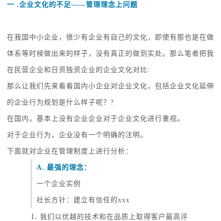
一
.企业文化的不足——管理理念上问题
在我国中小企业，很少有企业有自己的文化，即使有那也是在做
体系等时候做出来的样子，没有真正的做到实处。那么笔者把我
在民营企业和日资独资企业的企业文化对比
:
那么让我们先来看看国内小企业对企业文化，包括企业文化延伸
的企业行为规划是什么样子呢？
?
在国内，基本上没有企业企业对于企业文化进行重视。
对于企业行为，企业没有一个明确的注明。
下面就对企业在管理制度上进行分析：
A. 最强的理念：
一个企业实例
社长方针：建立有信任的
xxx
1.
我们以优越的技术和在品质上取得客户最高评