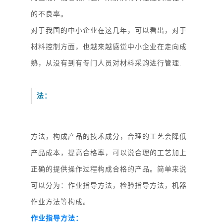
的不良率。
对于我国的中小企业在这几年，可以看出，对于
材料控制方面，也越来越感觉中小企业在走向成
熟，从没有到有专门人员对材料采购进行管理
.
法：
方法，构成产品的技术成分，合理的工艺会降低
产品成本，提高合格率，可以说合理的工艺加上
正确的提供操作过程构成合格的产品。简单来说
可以分为：作业指导方法，检验指导方法，机器
作业方法等构成。
作业指导方法：