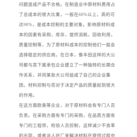
问题造成产品不合格。在制造业中原材料费用占
了总成本的很大比重，一般在
60%以上，高的可
达90%，是成本控制的主要对象。影响原材料成
本的因素有采购，库存，提供消耗，回收利用，
质量控制等，为了原材料成本的控制他们一般会
选择稳定的供应商。在日本，像丰田这样的大公
司都与其下属承包企业建立了一种独特的长期合
作关系，并同某些大公司组成了自己的企业集
团。材料控制与否对于决定产品的质量起到很大
的作用。
在这方面欧美等企业，对于原材料会有专门人员
负责。在采购方面有专门的采购，在品质方面有
专门的工程师，检验人员控制，这样减少不良率
的出现，或者派人驻厂来解决材料在提供过程中