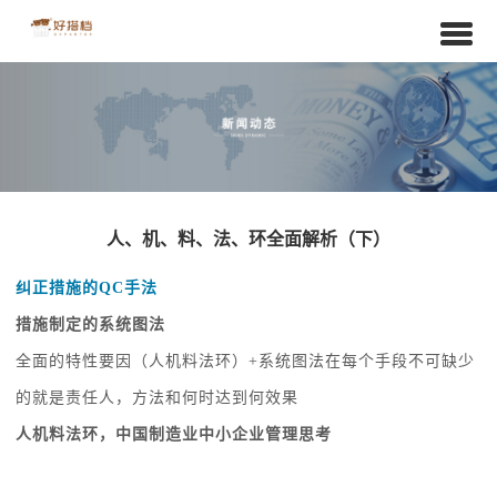
人、机、料、法、环全面解析（下）
纠正措施的
QC手法
措施制定的系统图法
全面的特性要因（人机料法环）
+系统图法在每个手段不可缺少
的就是责任人，方法和何时达到何效果
人机料法环，中国制造业中小企业管理思考