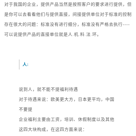
对于我国的企业，提供产品当然是按照客户的要求进行提供，但
是你可以去看看他们与提供直接，间接提供单位对于标准的控制
存在很大的问题：标准没有进行细分，标准没有严格去执行
----
可以说提供产品的直接单位就是人.机.料.法.环。
人
:
说到人，就不能不提福利待遇
对于待遇来说：欧美更大方，日本更平均，中国
不要提
企业福利主要由工资，培训、休假制度以及其他
这四大块构成，在这四方面来说：