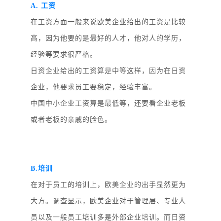
A. 工资
在工资方面一般来说欧美企业给出的工资是比较
高，因为他要的是最好的人才，他对人的学历，
经验等要求很严格。
日资企业给出的工资算是中等这样，因为在日资
企业，他要求员工要稳定，经验丰富。
中国中小企业工资算是最低等，还要看企业老板
或者老板的亲戚的脸色。
B.培训
在对于员工的培训上，欧美企业的出手显然更为
大方。调查显示，欧美企业对于管理层、专业人
员以及一般员工培训多是外部企业培训。而日资