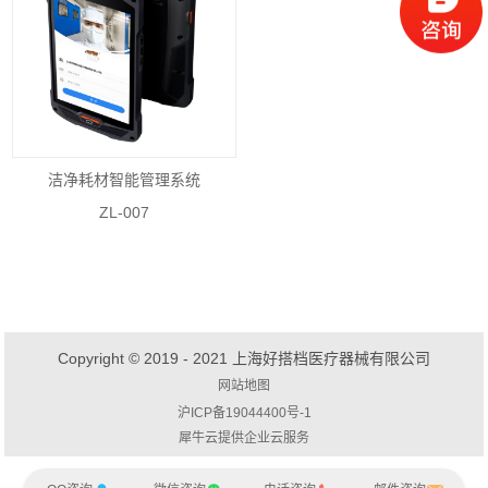
洁净耗材智能管理系统
ZL-007
Copyright © 2019 - 2021 上海好搭档医疗器械有限公司
网站地图
沪ICP备19044400号-1
犀牛云提供企业云服务