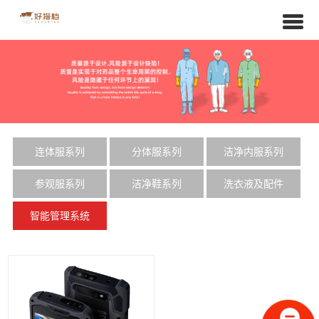
连体服系列
分体服系列
洁净内服系列
参观服系列
洁净鞋系列
洗衣液及配件
智能管理系统