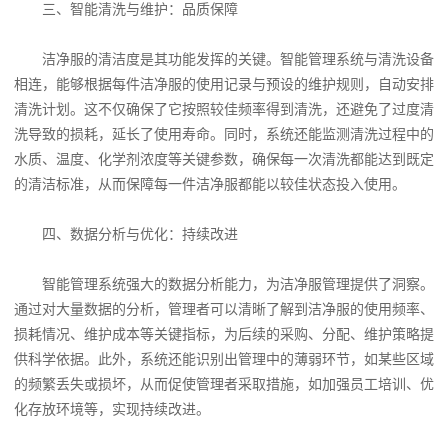
三、智能清洗与维护：品质保障
洁净服的清洁度是其功能发挥的关键。智能管理系统与清洗设备
相连，能够根据每件洁净服的使用记录与预设的维护规则，自动安排
清洗计划。这不仅确保了它按照较佳频率得到清洗，还避免了过度清
洗导致的损耗，延长了使用寿命。同时，系统还能监测清洗过程中的
水质、温度、化学剂浓度等关键参数，确保每一次清洗都能达到既定
的清洁标准，从而保障每一件洁净服都能以较佳状态投入使用。
四、数据分析与优化：持续改进
智能管理系统强大的数据分析能力，为洁净服管理提供了洞察。
通过对大量数据的分析，管理者可以清晰了解到洁净服的使用频率、
损耗情况、维护成本等关键指标，为后续的采购、分配、维护策略提
供科学依据。此外，系统还能识别出管理中的薄弱环节，如某些区域
的频繁丢失或损坏，从而促使管理者采取措施，如加强员工培训、优
化存放环境等，实现持续改进。