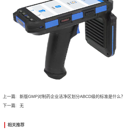
上一篇:
新版GMP对制药企业洁净区划分ABCD级的标准是什么？
下一篇:
无
相关推荐