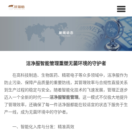
洁净服智能管理重塑无菌环境的守护者
在高科技制造、生物医药、精密电子等众多领域中，洁净服作为
防止污染、保障产品质量的重要防线，其管理效率与合规性直接关系
到生产过程的稳定与安全。随着智能化技术的飞速发展，管理正逐步
迈入一个全新的时代——
洁净服智能管理
。这一模式不仅极大地提升
了管理效率，还确保了每一件洁净服都能在较适宜的状态下服务于生
产一线，成为无菌环境中的守护者。
一、智能化入库与分发：精准高效