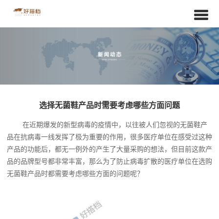
选择无菌鞋产品时需要考虑哪些方面问题
在近期爆发的新型病毒的疫情中，以往被人们忽视的无菌鞋产
品在抗病毒一线发挥了极为重要的作用，很多医疗单位在感受过这种
产品的功能后，都无一例外的产生了大量采购的想法，但目前这款产
品的品牌型号都非常丰富，那么为了防止病毒扩散的医疗单位在选购
无菌鞋产品时都需要考虑哪些方面的问题呢？