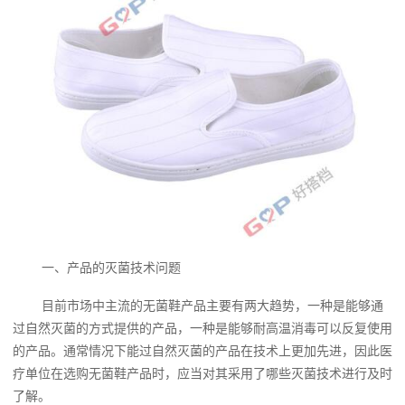
一、产品的灭菌技术问题
目前市场中主流的无菌鞋产品主要有两大趋势，一种是能够通
过自然灭菌的方式提供的产品，一种是能够耐高温消毒可以反复使用
的产品。通常情况下能过自然灭菌的产品在技术上更加先进，因此医
疗单位在选购无菌鞋产品时，应当对其采用了哪些灭菌技术进行及时
了解。