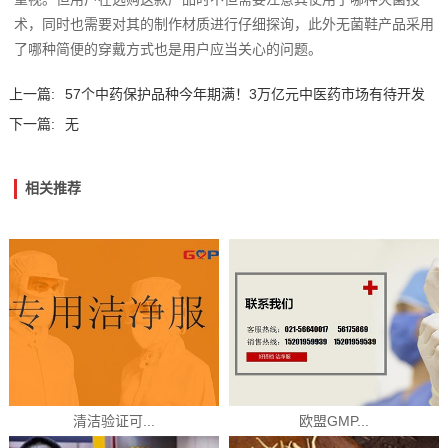
术，同时也需要对其的制作材质进行仔细探询，此外无菌鞋产品采用
了哪种简便的穿戴方式也是用户应当关心的问题。
上一篇:
57个中药保护品种今年期满！3万亿元中医药市场有待开发
下一篇:
无
相关推荐
清洁验证可...
欧盟GMP...