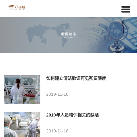
如何建立清洁验证可见残留限度
2019-11-18
2019年人员培训相关的缺陷
2019-11-18