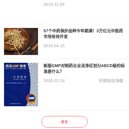
2019-11-08
57个中药保护品种今年期满！3万亿元中医药
市场有待开发
2019-04-15
新版GMP对制药企业洁净区划分ABCD级的标
准是什么？
2020-02-24
好搭档洁净服