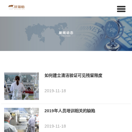
如何建立清洁验证可见残留限度
2019-11-18
2019年人员培训相关的缺陷
2019-11-18