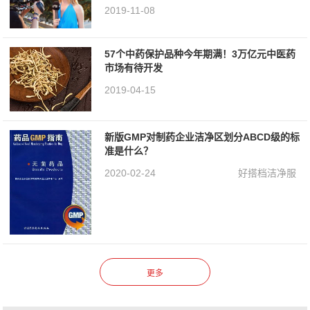
2019-11-08
57个中药保护品种今年期满！3万亿元中医药
市场有待开发
2019-04-15
新版GMP对制药企业洁净区划分ABCD级的标
准是什么？
2020-02-24
好搭档洁净服