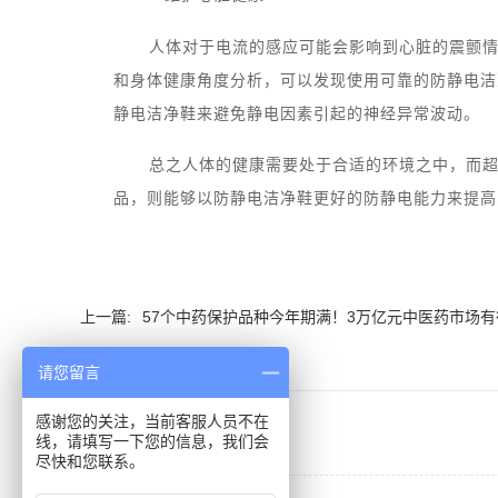
人体对于电流的感应可能会影响到心脏的震颤
和身体健康角度分析，可以发现使用可靠的防静电洁
静电洁净鞋来避免静电因素引起的神经异常波动。
总之人体的健康需要处于合适的环境之中，而
品，则能够以防静电洁净鞋更好的防静电能力来提高
上一篇:
57个中药保护品种今年期满！3万亿元中医药市场有
相关新闻
请您留言
感谢您的关注，当前客服人员不在
线，请填写一下您的信息，我们会
尽快和您联系。