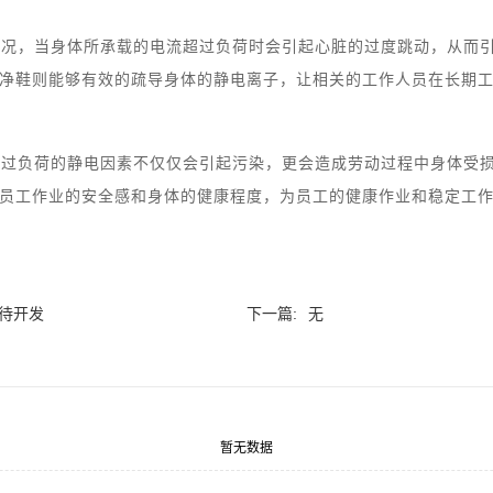
情况，当身体所承载的电流超过负荷时会引起心脏的过度跳动，从而
净鞋则能够有效的疏导身体的静电离子，让相关的工作人员在长期
超过负荷的静电因素不仅仅会引起污染，更会造成劳动过程中身体受
员工作业的安全感和身体的健康程度，为员工的健康作业和稳定工
待开发
下一篇:
无
暂无数据