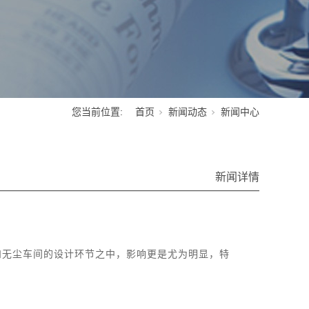
您当前位置:
首页
新闻动态
新闻中心
新闻详情
和无尘车间的设计环节之中，影响更是尤为明显，特
。