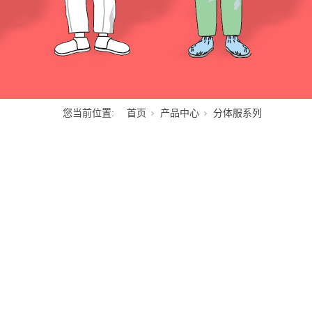
您当前位置:
首页
产品中心
分体服系列