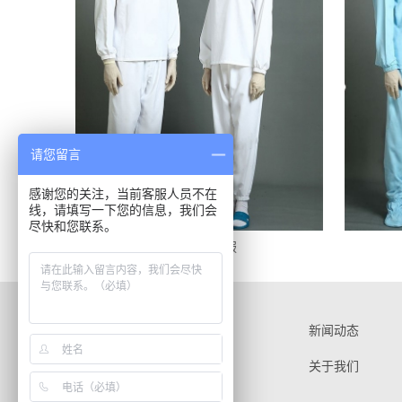
请您留言
感谢您的关注，当前客服人员不在
线，请填写一下您的信息，我们会
尽快和您联系。
连帽洁净内服
产品中心
新闻动态
服务中心
关于我们
联系我们