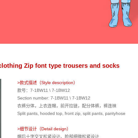
 Zip font type trousers and socks
>款式描述（Style description）
款号：7-1BW11 \ 7-1BW12
Section number: 7-1BW11 \ 7-1BW12
衣裤分体，上衣连帽，前开拉链，配分体裤，裤连袜
Split pants, hooded top, front zip, split pants, pantyhose
>细节设计（Detail design）
帽后十字交叉松紧设计、脸部细微松紧设计