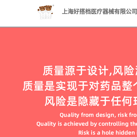
上海好搭档医疗器械有限公