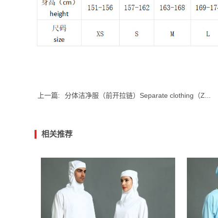
上一篇:
分体洁净服（前开拉链）Separate clothing（Z...
相关推荐