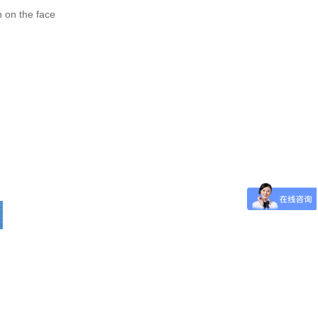
 on the face