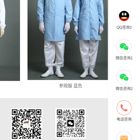
QQ咨询2
微信咨询1
参观服 蓝色
微信咨询2
电话咨询