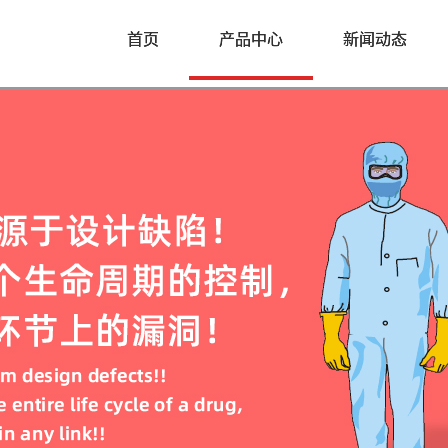
司
首页
产品中心
新闻动态