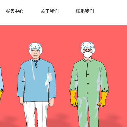
服务中心
关于我们
联系我们