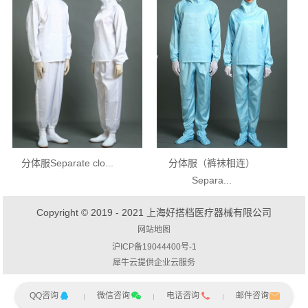
分体服Separate clo...
分体服（裤袜相连）
Separa...
Copyright © 2019 - 2021 上海好搭档医疗器械有限公司
网站地图
沪ICP备19044400号-1
犀牛云提供企业云服务
QQ咨询
微信咨询
电话咨询
邮件咨询