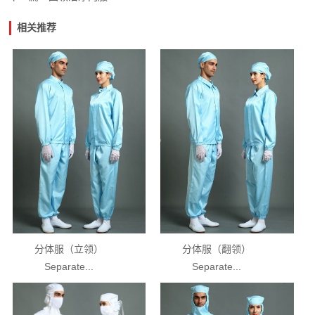
相关推荐
分体服（立领）
分体服（翻领）
Separate...
Separate...