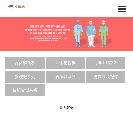
连体服系列
分体服系列
洁净内服系列
参观服系列
洁净鞋系列
洗衣液及配件
智能管理系统
暂无数据