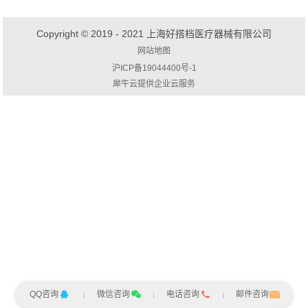
Copyright © 2019 - 2021 上海好搭档医疗器械有限公司
网站地图
沪ICP备19044400号-1
犀牛云提供企业云服务
QQ咨询
微信咨询
电话咨询
邮件咨询