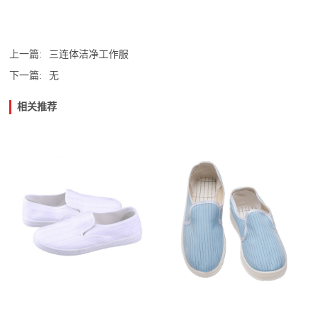
上一篇:
三连体洁净工作服
下一篇:
无
相关推荐