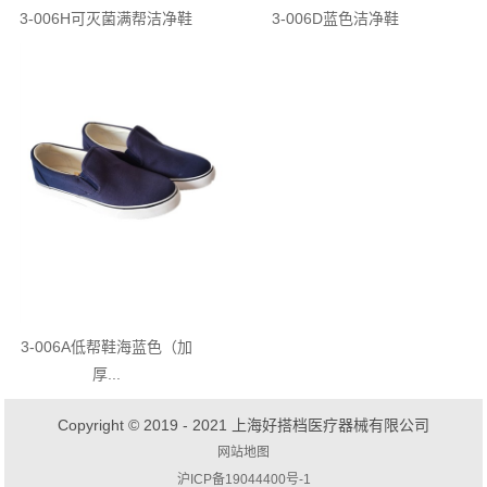
3-006H可灭菌满帮洁净鞋
3-006D蓝色洁净鞋
3-006A低帮鞋海蓝色（加
厚...
Copyright © 2019 - 2021 上海好搭档医疗器械有限公司
网站地图
沪ICP备19044400号-1